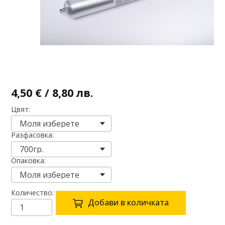
4,50 € / 8,80 лв.
Цвят
Разфасовка
Опаковка
Количество
Добави в количката