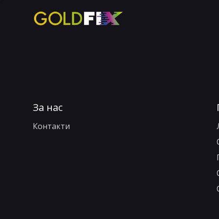
За нас
Контакти