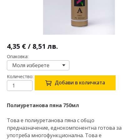
4,35 € / 8,51 лв.
Опаковка
Количество
Добави в количката
Полиуретанова пяна 750мл
Това е полиуретанова пяна с общо
предназначение, еднокомпонентна готова за
употреба многофункционална. Това е